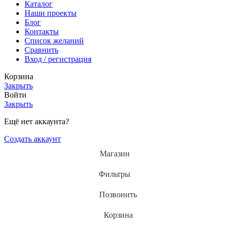
Каталог
Наши проекты
Блог
Контакты
Список желаний
Сравнить
Вход / регистрация
Корзина
Закрыть
Войти
Закрыть
Ещё нет аккаунта?
Создать аккаунт
Магазин
Фильтры
Позвонить
Корзина