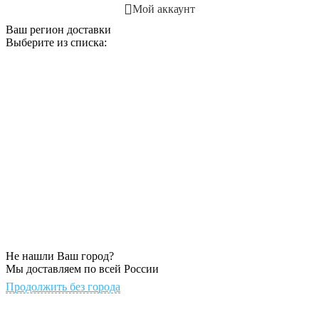
Мой аккаунт
Ваш регион доставки
Выберите из списка:
Не нашли Ваш город?
Мы доставляем по всей России
Продолжить без города