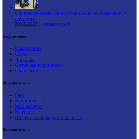
Ошибки монтажа теплообменников, которые дорого
обходятся
30.06.2026
1 комментарий
Информация
О компании
Оплата
Доставка
Оптовым покупателям
Реквизиты
Дополнительно
Блог
Наши проекты
Мой аккаунт
Контакты
Политика конфиденциальности
Дополнительно