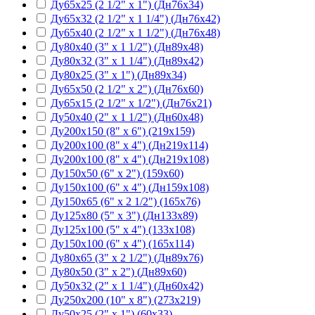
Ду65х25 (2 1/2" х 1") (Дн76х34)
Ду65х32 (2 1/2" х 1 1/4") (Дн76х42)
Ду65х40 (2 1/2" х 1 1/2") (Дн76х48)
Ду80х40 (3" х 1 1/2") (Дн89х48)
Ду80х32 (3" х 1 1/4") (Дн89х42)
Ду80х25 (3" х 1") (Дн89х34)
Ду65х50 (2 1/2" х 2") (Дн76х60)
Ду65х15 (2 1/2" х 1/2") (Дн76х21)
Ду50х40 (2" х 1 1/2") (Дн60х48)
Ду200х150 (8" х 6") (219х159)
Ду200х100 (8" х 4") (Дн219х114)
Ду200х100 (8" х 4") (Дн219х108)
Ду150х50 (6" х 2") (159х60)
Ду150х100 (6" х 4") (Дн159х108)
Ду150х65 (6" х 2 1/2") (165х76)
Ду125х80 (5" х 3") (Дн133х89)
Ду125х100 (5" х 4") (133х108)
Ду150х100 (6" х 4") (165х114)
Ду80х65 (3" х 2 1/2") (Дн89х76)
Ду80х50 (3" х 2") (Дн89х60)
Ду50х32 (2" х 1 1/4") (Дн60х42)
Ду250х200 (10" х 8") (273х219)
Ду50х25 (2" х 1") (60х33)