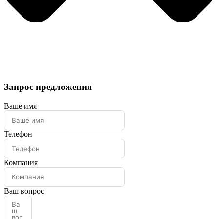
Запрос предложения
Ваше имя
Телефон
Компания
Ваш вопрос