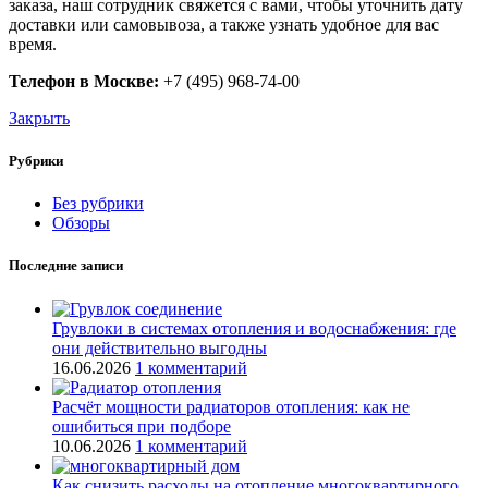
заказа, наш сотрудник свяжется с вами, чтобы уточнить дату
доставки или самовывоза, а также узнать удобное для вас
время.
Телефон в Москве:
+7 (495) 968-74-00
Закрыть
Рубрики
Без рубрики
Обзоры
Последние записи
Грувлоки в системах отопления и водоснабжения: где
они действительно выгодны
16.06.2026
1 комментарий
Расчёт мощности радиаторов отопления: как не
ошибиться при подборе
10.06.2026
1 комментарий
Как снизить расходы на отопление многоквартирного