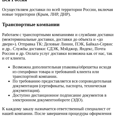
Осуществляем доставки по всей территории России, включая
новые территории (Крым, ЛНР, ДНР).
Транспортные компании
Работаем с транспортными компаниями и службами доставки
(межтерминальные доставки, доставки до объекта и «до
двери»). Отправка ТК: Деловые Линии, ПЭК, Байкал-Сервис
и др.. Службы доставки: СДЭК, Мэйджор, Яндекс, Почта
России и др. Оплата услуг доставки возможна как от нас, так
и от клиента.
Возможна дополнительная упаковка/обрешетка исходя
из специфики товара и требований клиента или
транспортной компании.
По требованию предоставляется вся сопроводительная
документация (сертификаты, паспорта, техническая
документация).
Доступно дистанционное подписание документов в
электронном документообороте (ЭДО).
К каждому заказу назначается ответственный специалист от
нашей компании. После завершения процедуры оформления