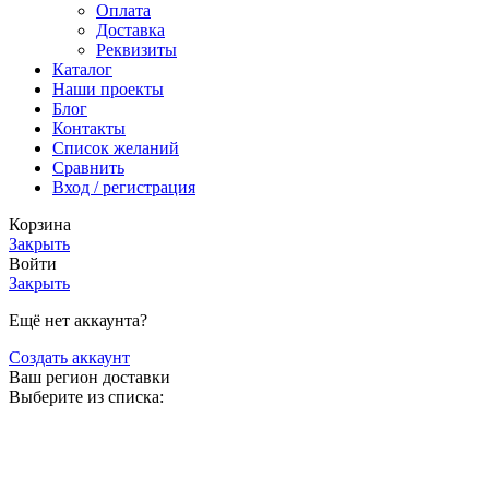
Оплата
Доставка
Реквизиты
Каталог
Наши проекты
Блог
Контакты
Список желаний
Сравнить
Вход / регистрация
Корзина
Закрыть
Войти
Закрыть
Ещё нет аккаунта?
Создать аккаунт
Ваш регион доставки
Выберите из списка: