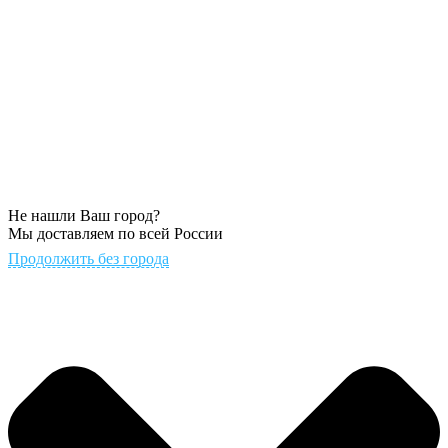
Не нашли Ваш город?
Мы доставляем по всей России
Продолжить без города