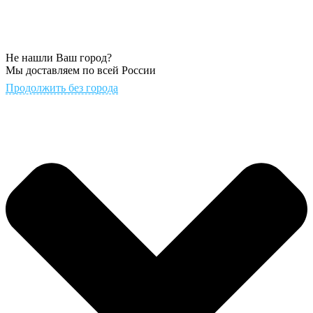
Не нашли Ваш город?
Мы доставляем по всей России
Продолжить без города