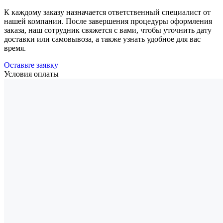
К каждому заказу назначается ответственный специалист от
нашей компании. После завершения процедуры оформления
заказа, наш сотрудник свяжется с вами, чтобы уточнить дату
доставки или самовывоза, а также узнать удобное для вас
время.
Оставьте заявку
Условия оплаты