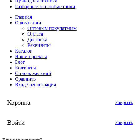
Приводная техника
Разборные теплообменники
Главная
О компании
Оптовым покупателям
Оплата
Доставка
Реквизиты
Каталог
Наши проекты
Блог
Контакты
Список желаний
Сравнить
Вход / регистрация
Корзина
Закрыть
Войти
Закрыть