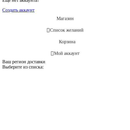
Ещё нет аккаунта?
Создать аккаунт
Магазин
Список желаний
Корзина
Мой аккаунт
Ваш регион доставки
Выберите из списка: