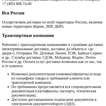
+7 (495) 968-74-00
Вся Россия
Осуществляем доставки по всей территории России, включая
новые территории (Крым, ЛНР, ДНР).
Транспортные компании
Работаем с транспортными компаниями и службами доставки
(межтерминальные доставки, доставки до объекта и «до
двери»). Отправка ТК: Деловые Линии, ПЭК, Байкал-Сервис
и др.. Службы доставки: СДЭК, Мэйджор, Яндекс, Почта
России и др. Оплата услуг доставки возможна как от нас, так
и от клиента.
Возможна дополнительная упаковка/обрешетка исходя
из специфики товара и требований клиента или
транспортной компании.
По требованию предоставляется вся сопроводительная
документация (сертификаты, паспорта, техническая
документация).
Доступно дистанционное подписание документов в
электронном документообороте (ЭДО).