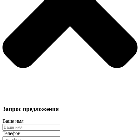
Запрос предложения
Ваше имя
Телефон