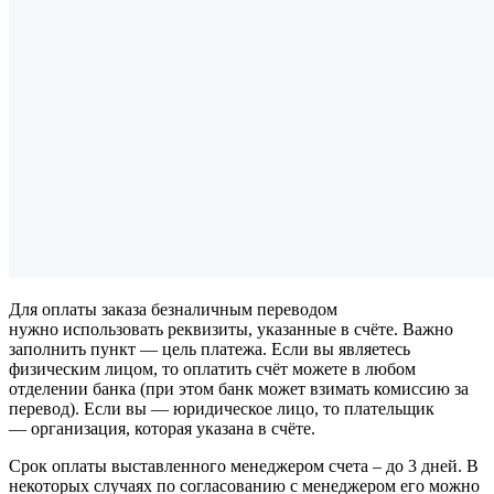
Для оплаты заказа безналичным переводом
нужно использовать реквизиты, указанные в счёте. Важно
заполнить пункт — цель платежа. Если вы являетесь
физическим лицом, то оплатить счёт можете в любом
отделении банка (при этом банк может взимать комиссию за
перевод). Если вы — юридическое лицо, то плательщик
— организация, которая указана в счёте.
Срок оплаты выставленного менеджером счета – до 3 дней. В
некоторых случаях по согласованию с менеджером его можно