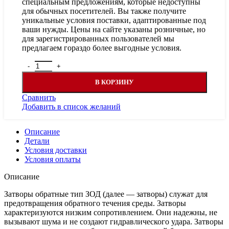
специальным предложениям, которые недоступны
для обычных посетителей. Вы также получите
уникальные условия поставки, адаптированные под
ваши нужды. Цены на сайте указаны розничные, но
для зарегистрированных пользователей мы
предлагаем гораздо более выгодные условия.
Количество товара Ридан Затвор обратный 082X4055R —
В КОРЗИНУ
Сравнить
Добавить в список желаний
Описание
Детали
Условия доставки
Условия оплаты
Описание
Затворы обратные тип ЗОД (далее — затворы) служат для
предотвращения обратного течения среды. Затворы
характеризуются низким сопротивлением. Они надежны, не
вызывают шума и не создают гидравлического удара. Затворы