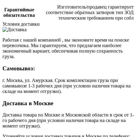
Изготовитель/продавец гарантирует
Гарантийные
соответствие обратных затворов тип ЗОД
обязательства
техническим требованием при собл
Условия доставки
Работая с нашей компанией , вы экономите время на поиске
перевозчика. Мы гарантируем, что предлагаем наиболее
экономичный вариант, обеспечивая полную сохранность
груза.
Самовывоз:
г. Москва, ул. Амурская. Срок комплектации груза при
самовывозе 1-3 рабочих дня (при условии наличия товара на
складе на момент отгрузки).
Доставка в Москве
Доставка товара по Москве и Московской области в срок от 1-
го рабочего дня (при условии наличия товара на складе на
момент отгрузки).
Уточняйте условия доставки товаров в Москве по телефону: