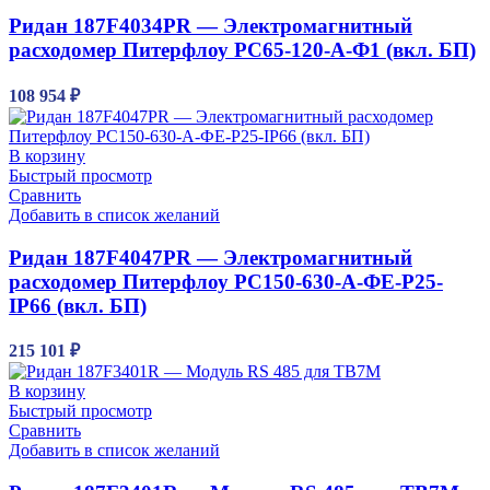
Ридан 187F4034PR — Электромагнитный
расходомер Питерфлоу РС65-120-А-Ф1 (вкл. БП)
108 954
₽
В корзину
Быстрый просмотр
Сравнить
Добавить в список желаний
Ридан 187F4047PR — Электромагнитный
расходомер Питерфлоу РС150-630-А-ФЕ-Р25-
IP66 (вкл. БП)
215 101
₽
В корзину
Быстрый просмотр
Сравнить
Добавить в список желаний