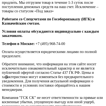
продлить. Мы отгрузим товар в течение 1-3 суток после
поступления денежных средств на наш счет. Исключение –
товары со статусом «Под заказ»
Работаем со Спецсчетами по Гособоронзаказу (ИГК) и
Казначейским счетам.
Условия оплаты обсуждаются индивидуально с каждым
заказчиком.
Телефон в Москве:
+7 (495) 968-74-00
Оплата осуществляется юридическими лицами по полной
предоплате.
Обратите внимание, что информация на этом сайте носит
исключительно ознакомительный характер и не является
публичной офертой согласно Статье 437 ГК РФ. Цены и
характеристики могут изменяться без предварительного
уведомления. Для получения актуальной информации о
стоимости и условиях поставки обращайтесь к нашим
менеджерам.
Компания "ГСК СК" не несет ответственности за прямые или
косвенные убытки, упущенную выгоду или иной ущерб,