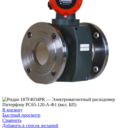
В корзину
Быстрый просмотр
Сравнить
Добавить в список желаний