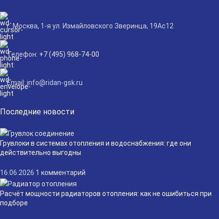
г. Москва, 1-я ул. Измайловского Зверинца, 19Ас12
Телефон:
+7 (495) 968-74-00
Email: info@ridan-gsk.ru
Последние новости
Грувлоки в системах отопления и водоснабжения: где они
действительно выгодны
16.06.2026
1 комментарий
Расчёт мощности радиаторов отопления: как не ошибиться при
подборе