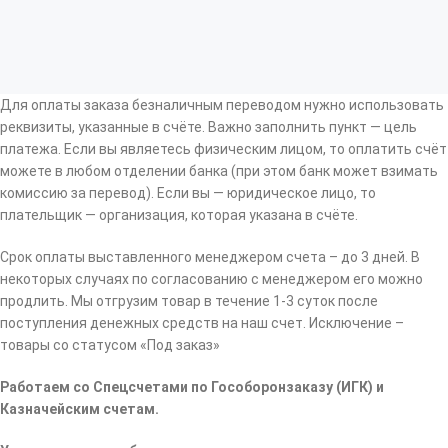
Для оплаты заказа безналичным переводом нужно использовать
реквизиты, указанные в счёте. Важно заполнить пункт — цель
платежа. Если вы являетесь физическим лицом, то оплатить счёт
можете в любом отделении банка (при этом банк может взимать
комиссию за перевод). Если вы — юридическое лицо, то
плательщик — организация, которая указана в счёте.
Срок оплаты выставленного менеджером счета – до 3 дней. В
некоторых случаях по согласованию с менеджером его можно
продлить. Мы отгрузим товар в течение 1-3 суток после
поступления денежных средств на наш счет. Исключение –
товары со статусом «Под заказ»
Работаем со Спецсчетами по Гособоронзаказу (ИГК) и
Казначейским счетам.