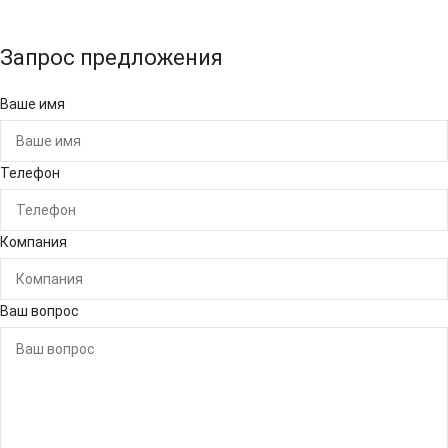
Запрос предложения
Ваше имя
Телефон
Компания
Ваш вопрос