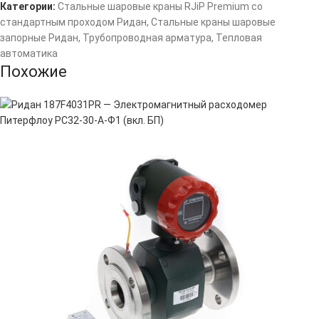
Категории:
Стальные шаровые краны RJiP Premium со
стандартным проходом Ридан
,
Стальные краны шаровые
запорные Ридан
,
Трубопроводная арматура
,
Тепловая
автоматика
Похожие