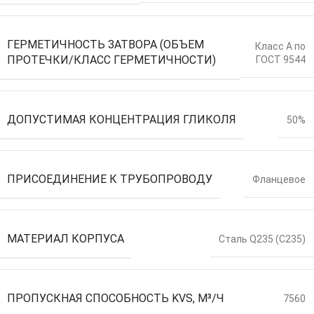
ГЕРМЕТИЧНОСТЬ ЗАТВОРА (ОБЪЕМ
Класс А по
ПРОТЕЧКИ/КЛАСС ГЕРМЕТИЧНОСТИ)
ГОСТ 9544
ДОПУСТИМАЯ КОНЦЕНТРАЦИЯ ГЛИКОЛЯ
50%
ПРИСОЕДИНЕНИЕ К ТРУБОПРОВОДУ
Фланцевое
МАТЕРИАЛ КОРПУСА
Сталь Q235 (С235)
ПРОПУСКНАЯ СПОСОБНОСТЬ KVS, М³/Ч
7560