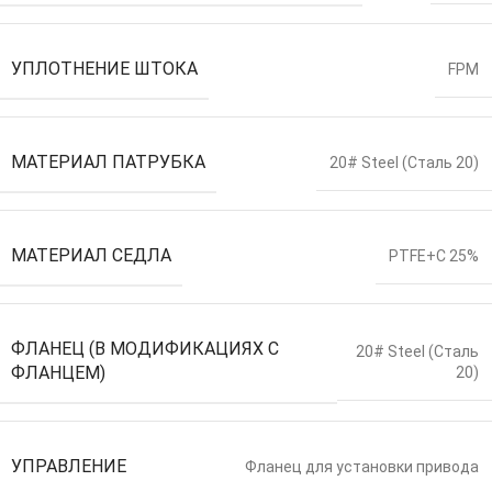
УПЛОТНЕНИЕ ШТОКА
FPM
МАТЕРИАЛ ПАТРУБКА
20# Steel (Сталь 20)
МАТЕРИАЛ СЕДЛА
PTFE+C 25%
ФЛАНЕЦ (В МОДИФИКАЦИЯХ С
20# Steel (Сталь
ФЛАНЦЕМ)
20)
УПРАВЛЕНИЕ
Фланец для установки привода