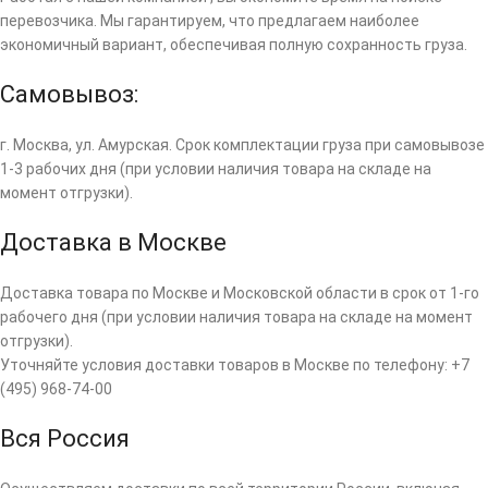
перевозчика. Мы гарантируем, что предлагаем наиболее
экономичный вариант, обеспечивая полную сохранность груза.
Самовывоз:
г. Москва, ул. Амурская. Срок комплектации груза при самовывозе
1-3 рабочих дня (при условии наличия товара на складе на
момент отгрузки).
Доставка в Москве
Доставка товара по Москве и Московской области в срок от 1-го
рабочего дня (при условии наличия товара на складе на момент
отгрузки).
Уточняйте условия доставки товаров в Москве по телефону: +7
(495) 968-74-00
Вся Россия