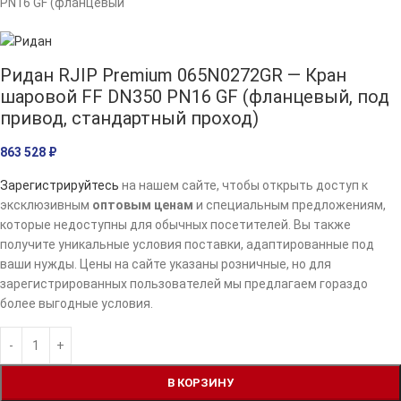
Ридан RJIP Premium 065N0272GR — Кран
шаровой FF DN350 PN16 GF (фланцевый, под
привод, стандартный проход)
863 528
₽
Зарегистрируйтесь
на нашем сайте, чтобы открыть доступ к
эксклюзивным
оптовым ценам
и специальным предложениям,
которые недоступны для обычных посетителей. Вы также
получите уникальные условия поставки, адаптированные под
ваши нужды. Цены на сайте указаны розничные, но для
зарегистрированных пользователей мы предлагаем гораздо
более выгодные условия.
В КОРЗИНУ