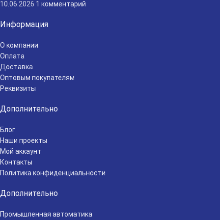
10.06.2026
1 комментарий
Информация
О компании
Оплата
Доставка
Оптовым покупателям
Реквизиты
Дополнительно
Блог
Наши проекты
Мой аккаунт
Контакты
Политика конфиденциальности
Дополнительно
Промышленная автоматика