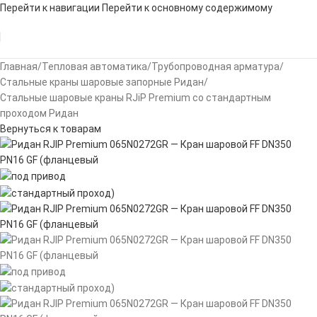
Перейти к навигации
Перейти к основному содержимому
Главная
/
Тепловая автоматика
/
Трубопроводная арматура
/
Стальные краны шаровые запорные Ридан
/
Стальные шаровые краны RJiP Premium со стандартным
проходом Ридан
Вернуться к товарам