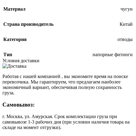
Материал
чугун
Страна производитель
Китай
Категория
отводы
Тип
напорные фитинги
Условия доставки
Работая с нашей компанией , вы экономите время на поиске
перевозчика. Мы гарантируем, что предлагаем наиболее
экономичный вариант, обеспечивая полную сохранность
груза.
Самовывоз:
г. Москва, ул. Амурская. Срок комплектации груза при
самовывозе 1-3 рабочих дня (при условии наличия товара на
складе на момент отгрузки).