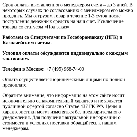
Срок оплаты выставленного менеджером счета – до 3 дней. В
некоторых случаях по согласованию с менеджером его можно
продлить. Мы отгрузим товар в течение 1-3 суток после
поступления денежных средств на наш счет. Исключение –
товары со статусом «Под заказ»
Работаем со Спецсчетами по Гособоронзаказу (ИГК) и
Казначейским счетам.
Условия оплаты обсуждаются индивидуально с каждым
заказчиком.
Телефон в Москве:
+7 (495) 968-74-00
Оплата осуществляется юридическими лицами по полной
предоплате.
Обратите внимание, что информация на этом сайте носит
исключительно ознакомительный характер и не является
публичной офертой согласно Статье 437 ГК РФ. Цены и
характеристики могут изменяться без предварительного
уведомления. Для получения актуальной информации о
стоимости и условиях поставки обращайтесь к нашим
менеджерам.