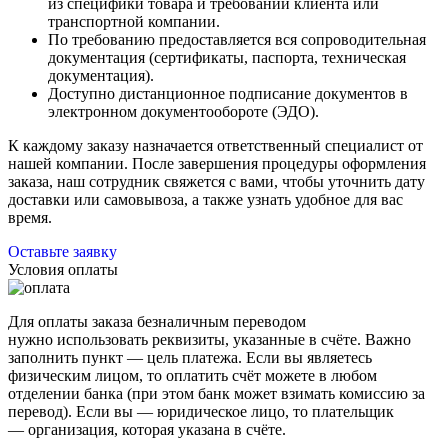
из специфики товара и требований клиента или
транспортной компании.
По требованию предоставляется вся сопроводительная
документация (сертификаты, паспорта, техническая
документация).
Доступно дистанционное подписание документов в
электронном документообороте (ЭДО).
К каждому заказу назначается ответственный специалист от
нашей компании. После завершения процедуры оформления
заказа, наш сотрудник свяжется с вами, чтобы уточнить дату
доставки или самовывоза, а также узнать удобное для вас
время.
Оставьте заявку
Условия оплаты
Для оплаты заказа безналичным переводом
нужно использовать реквизиты, указанные в счёте. Важно
заполнить пункт — цель платежа. Если вы являетесь
физическим лицом, то оплатить счёт можете в любом
отделении банка (при этом банк может взимать комиссию за
перевод). Если вы — юридическое лицо, то плательщик
— организация, которая указана в счёте.