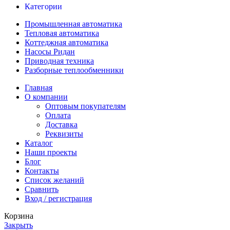
Категории
Промышленная автоматика
Тепловая автоматика
Коттеджная автоматика
Насосы Ридан
Приводная техника
Разборные теплообменники
Главная
О компании
Оптовым покупателям
Оплата
Доставка
Реквизиты
Каталог
Наши проекты
Блог
Контакты
Список желаний
Сравнить
Вход / регистрация
Корзина
Закрыть