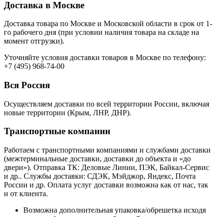
Доставка в Москве
Доставка товара по Москве и Московской области в срок от 1-
го рабочего дня (при условии наличия товара на складе на
момент отгрузки).
Уточняйте условия доставки товаров в Москве по телефону:
+7 (495) 968-74-00
Вся Россия
Осуществляем доставки по всей территории России, включая
новые территории (Крым, ЛНР, ДНР).
Транспортные компании
Работаем с транспортными компаниями и службами доставки
(межтерминальные доставки, доставки до объекта и «до
двери»). Отправка ТК: Деловые Линии, ПЭК, Байкал-Сервис
и др.. Службы доставки: СДЭК, Мэйджор, Яндекс, Почта
России и др. Оплата услуг доставки возможна как от нас, так
и от клиента.
Возможна дополнительная упаковка/обрешетка исходя