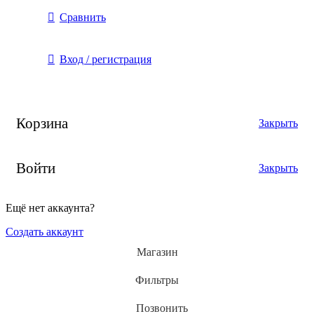
Сравнить
Вход / регистрация
Корзина
Закрыть
Войти
Закрыть
Ещё нет аккаунта?
Создать аккаунт
Магазин
Фильтры
Позвонить