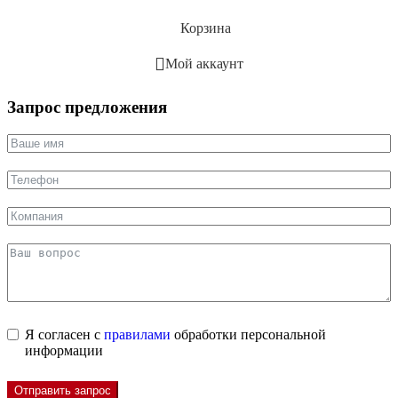
Корзина
Мой аккаунт
Запрос предложения
Я согласен с
правилами
обработки персональной
информации
Отправить запрос