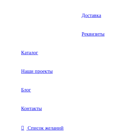
Доставка
Реквизиты
Каталог
Наши проекты
Блог
Контакты
Список желаний