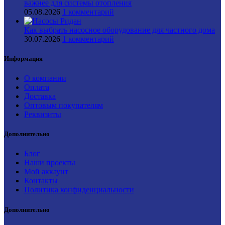
важнее для системы отопления
05.08.2026
1 комментарий
Как выбрать насосное оборудование для частного дома
30.07.2026
1 комментарий
Информация
О компании
Оплата
Доставка
Оптовым покупателям
Реквизиты
Дополнительно
Блог
Наши проекты
Мой аккаунт
Контакты
Политика конфиденциальности
Дополнительно