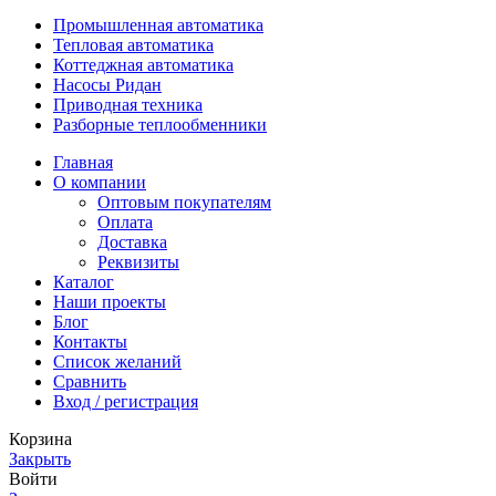
Промышленная автоматика
Тепловая автоматика
Коттеджная автоматика
Насосы Ридан
Приводная техника
Разборные теплообменники
Главная
О компании
Оптовым покупателям
Оплата
Доставка
Реквизиты
Каталог
Наши проекты
Блог
Контакты
Список желаний
Сравнить
Вход / регистрация
Корзина
Закрыть
Войти