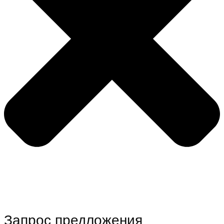
Запрос предложения