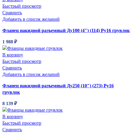
Быстрый просмотр
Сравнить
Добавить в список желаний
Фланец накидной разъемный Ду100 (4″) (114) Ру16 грувлок
1 988
₽
В корзину
Быстрый просмотр
Сравнить
Добавить в список желаний
Фланец накидной разъемный Ду250 (10″) (273) Ру16
грувлок
8 139
₽
В корзину
Быстрый просмотр
Сравнить