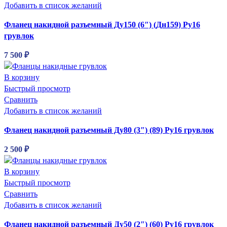
Добавить в список желаний
Фланец накидной разъемный Ду150 (6″) (Дн159) Ру16
грувлок
7 500
₽
В корзину
Быстрый просмотр
Сравнить
Добавить в список желаний
Фланец накидной разъемный Ду80 (3″) (89) Ру16 грувлок
2 500
₽
В корзину
Быстрый просмотр
Сравнить
Добавить в список желаний
Фланец накидной разъемный Ду50 (2″) (60) Ру16 грувлок