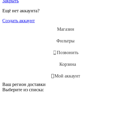
Закрыть
Ещё нет аккаунта?
Создать аккаунт
Магазин
Фильтры
Позвонить
Корзина
Мой аккаунт
Ваш регион доставки
Выберите из списка: