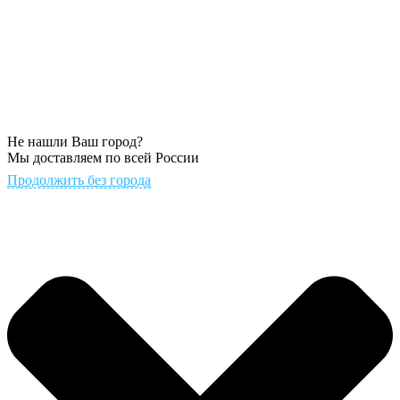
Не нашли Ваш город?
Мы доставляем по всей России
Продолжить без города