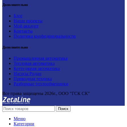
Дополнительно
Блог
Наши проекты
Мой аккаунт
Контакты
Политика конфиденциальности
Дополнительно
Промышленная автоматика
Тепловая автоматика
Коттеджная автоматика
Насосы Ридан
Приводная техника
Разборные теплообменники
Все права защищены
2026г., ООО "ГСК СК"
Поиск
Меню
Категории