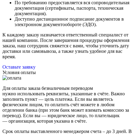
По требованию предоставляется вся сопроводительная
документация (сертификаты, паспорта, техническая
документация).
Доступно дистанционное подписание документов в
электронном документообороте (ЭДО).
К каждому заказу назначается ответственный специалист от
нашей компании. После завершения процедуры оформления
заказа, наш сотрудник свяжется с вами, чтобы уточнить дату
доставки или самовывоза, а также узнать удобное для вас
время.
Оставьте заявку
Условия оплаты
Для оплаты заказа безналичным переводом
нужно использовать реквизиты, указанные в счёте. Важно
заполнить пункт — цель платежа. Если вы являетесь
физическим лицом, то оплатить счёт можете в любом
отделении банка (при этом банк может взимать комиссию за
перевод). Если вы — юридическое лицо, то плательщик
— организация, которая указана в счёте.
Срок оплаты выставленного менеджером счета – до 3 дней. В