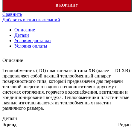
В КОРЗИНУ
Сравнить
Добавить в список желаний
Описание
Детали
Условия доставки
Условия оплаты
Описание
Теплообменник (ТО) пластинчатый типа XB (далее – ТО XB)
представляет собой паяный теплообменный аппарат
поверхностного типа, который предназначен для передачи
тепловой энергии от одного теплоносителя к другому в
системах отопления, горячего водоснабжения, вентиляции и
кондиционирования воздуха. Теплообменники пластинчатые
паяные изготавливаются из теплообменных пластин
различного размера.
Детали
Бренд
Ридан