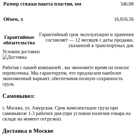
Размер стяжки пакета пластин, мм
346,08
Объем, л
16,816,56
Гарантийный срок эксплуатации и хранения
Гарантийные
составляет — 12 месяцев с даты продажи,
обязательства
указанной в транспортных док
Условия доставки
Работая с нашей компанией , вы экономите время на поиске
перевозчика. Мы гарантируем, что предлагаем наиболее
экономичный вариант, обеспечивая полную сохранность
груза.
Самовывоз:
г. Москва, ул. Амурская. Срок комплектации груза при
самовывозе 1-3 рабочих дня (при условии наличия товара на
складе на момент отгрузки).
Доставка в Москве