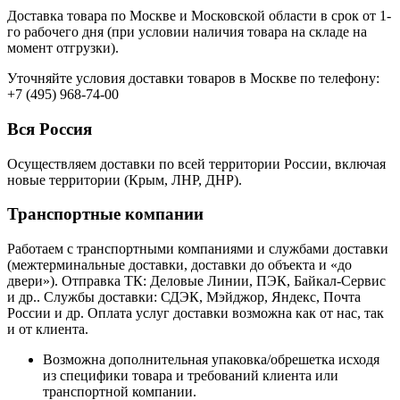
Доставка товара по Москве и Московской области в срок от 1-
го рабочего дня (при условии наличия товара на складе на
момент отгрузки).
Уточняйте условия доставки товаров в Москве по телефону:
+7 (495) 968-74-00
Вся Россия
Осуществляем доставки по всей территории России, включая
новые территории (Крым, ЛНР, ДНР).
Транспортные компании
Работаем с транспортными компаниями и службами доставки
(межтерминальные доставки, доставки до объекта и «до
двери»). Отправка ТК: Деловые Линии, ПЭК, Байкал-Сервис
и др.. Службы доставки: СДЭК, Мэйджор, Яндекс, Почта
России и др. Оплата услуг доставки возможна как от нас, так
и от клиента.
Возможна дополнительная упаковка/обрешетка исходя
из специфики товара и требований клиента или
транспортной компании.