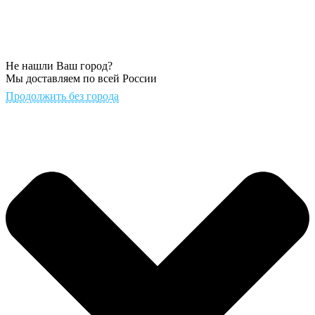
Не нашли Ваш город?
Мы доставляем по всей России
Продолжить без города