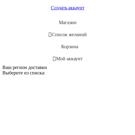
Создать аккаунт
Магазин
Список желаний
Корзина
Мой аккаунт
Ваш регион доставки
Выберите из списка: