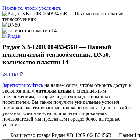
Нажмите, чтобы увеличить
Ридан XB-120R 004B3456R — Паяный
пластинчатый теплообменник, DN50,
количество пластин 14
243 164
₽
Зарегистрируйтесь
на нашем сайте, чтобы открыть доступ к
эксклюзивным
оптовым ценам
и специальным
предложениям, которые недоступны для обычных
посетителей. Вы также получите уникальные условия
поставки, адаптированные под ваши нужды. Цены на сайте
указаны розничные, но для зарегистрированных
пользователей мы предлагаем гораздо более выгодные
условия.
Количество товара Ридан XB-120R 004B3456R — Паяный пл