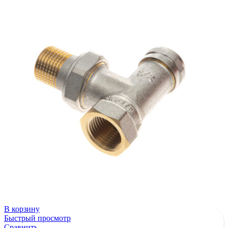
В корзину
Быстрый просмотр
Сравнить