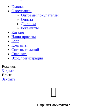
Главная
О компании
Оптовым покупателям
Оплата
Доставка
Реквизиты
Каталог
Наши проекты
Блог
Контакты
Список желаний
Сравнить
Вход / регистрация
Корзина
Закрыть
Войти
Закрыть
Ещё нет аккаунта?