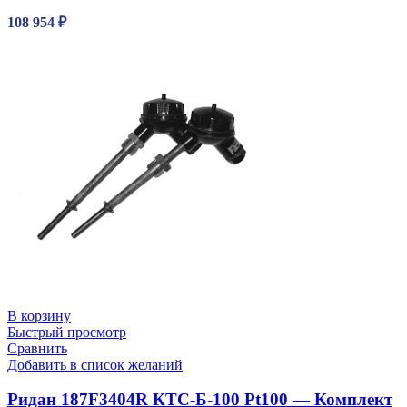
108 954
₽
В корзину
Быстрый просмотр
Сравнить
Добавить в список желаний
Ридан 187F3404R КТС-Б-100 Pt100 — Комплект