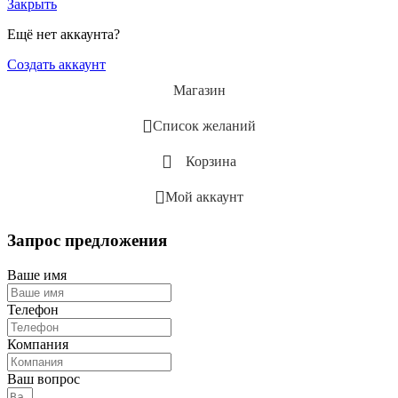
Закрыть
Ещё нет аккаунта?
Создать аккаунт
Магазин
Список желаний
Корзина
Мой аккаунт
Запрос предложения
Ваше имя
Телефон
Компания
Ваш вопрос