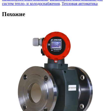
систем тепло- и холодоснабжения
,
Тепловая автоматика
Похожие