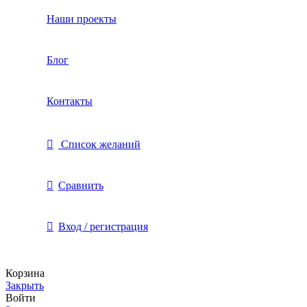
Наши проекты
Блог
Контакты
Список желаний
Сравнить
Вход / регистрация
Корзина
Закрыть
Войти