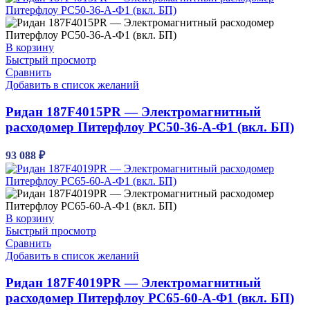
В корзину
Быстрый просмотр
Сравнить
Добавить в список желаний
Ридан 187F4015PR — Электромагнитный
расходомер Питерфлоу РС50-36-А-Ф1 (вкл. БП)
93 088
₽
В корзину
Быстрый просмотр
Сравнить
Добавить в список желаний
Ридан 187F4019PR — Электромагнитный
расходомер Питерфлоу РС65-60-А-Ф1 (вкл. БП)