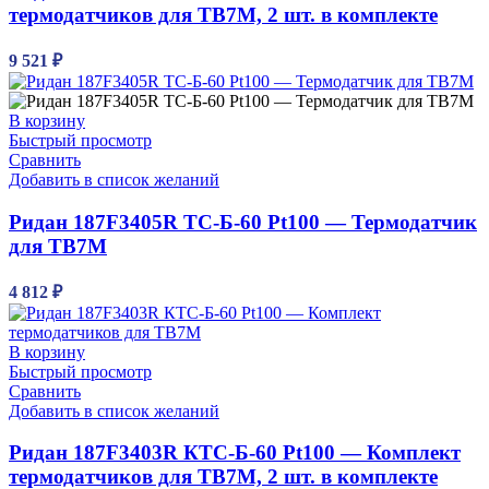
термодатчиков для ТВ7М, 2 шт. в комплекте
9 521
₽
В корзину
Быстрый просмотр
Сравнить
Добавить в список желаний
Ридан 187F3405R ТС-Б-60 Pt100 — Термодатчик
для ТВ7М
4 812
₽
В корзину
Быстрый просмотр
Сравнить
Добавить в список желаний
Ридан 187F3403R КТС-Б-60 Pt100 — Комплект
термодатчиков для ТВ7М, 2 шт. в комплекте