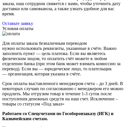
заказа, наш сотрудник свяжется с вами, чтобы уточнить дату
доставки или самовывоза, а также узнать удобное для вас
время.
Оставьте заявку
Условия оплаты
Для оплаты заказа безналичным переводом
нужно использовать реквизиты, указанные в счёте. Важно
заполнить пункт — цель платежа. Если вы являетесь
физическим лицом, то оплатить счёт можете в любом
отделении банка (при этом банк может взимать комиссию за
перевод). Если вы — юридическое лицо, то плательщик
— организация, которая указана в счёте.
Срок оплаты выставленного менеджером счета – до 3 дней. В
некоторых случаях по согласованию с менеджером его можно
продлить. Мы отгрузим товар в течение 1-3 суток после
поступления денежных средств на наш счет. Исключение –
товары со статусом «Под заказ»
Работаем со Спецсчетами по Гособоронзаказу (ИГК) и
Казначейским счетам.