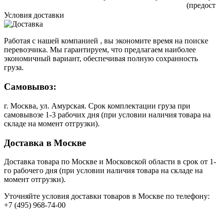
(предост
Условия доставки
Работая с нашей компанией , вы экономите время на поиске
перевозчика. Мы гарантируем, что предлагаем наиболее
экономичный вариант, обеспечивая полную сохранность
груза.
Самовывоз:
г. Москва, ул. Амурская. Срок комплектации груза при
самовывозе 1-3 рабочих дня (при условии наличия товара на
складе на момент отгрузки).
Доставка в Москве
Доставка товара по Москве и Московской области в срок от 1-
го рабочего дня (при условии наличия товара на складе на
момент отгрузки).
Уточняйте условия доставки товаров в Москве по телефону:
+7 (495) 968-74-00