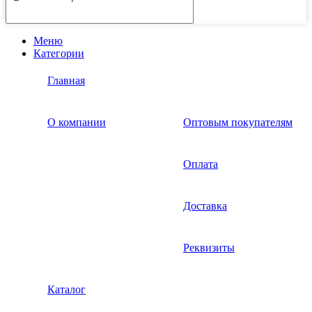
Меню
Категории
Главная
О компании
Оптовым покупателям
Оплата
Доставка
Реквизиты
Каталог