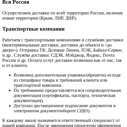
Вся Россия
Осуществляем доставки по всей территории России, включая
новые территории (Крым, ЛНР, ДНР).
Транспортные компании
Работаем с транспортными компаниями и службами доставки
(межтерминальные доставки, доставки до объекта и «до
двери»). Отправка ТК: Деловые Линии, ПЭК, Байкал-Сервис
и др.. Службы доставки: СДЭК, Мэйджор, Яндекс, Почта
России и др. Оплата услуг доставки возможна как от нас, так
и от клиента.
Возможна дополнительная упаковка/обрешетка исходя
из специфики товара и требований клиента или
транспортной компании.
По требованию предоставляется вся сопроводительная
документация (сертификаты, паспорта, техническая
документация).
Доступно дистанционное подписание документов в
электронном документообороте (ЭДО).
К каждому заказу назначается ответственный специалист от
нашей компании. После завершения процедуры оформления