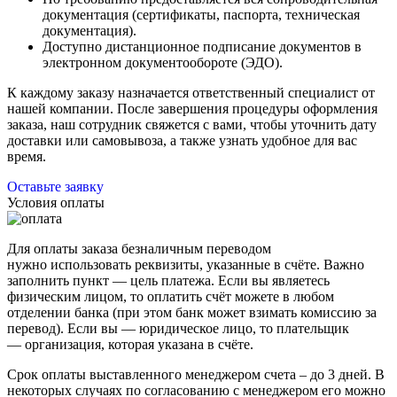
документация (сертификаты, паспорта, техническая
документация).
Доступно дистанционное подписание документов в
электронном документообороте (ЭДО).
К каждому заказу назначается ответственный специалист от
нашей компании. После завершения процедуры оформления
заказа, наш сотрудник свяжется с вами, чтобы уточнить дату
доставки или самовывоза, а также узнать удобное для вас
время.
Оставьте заявку
Условия оплаты
Для оплаты заказа безналичным переводом
нужно использовать реквизиты, указанные в счёте. Важно
заполнить пункт — цель платежа. Если вы являетесь
физическим лицом, то оплатить счёт можете в любом
отделении банка (при этом банк может взимать комиссию за
перевод). Если вы — юридическое лицо, то плательщик
— организация, которая указана в счёте.
Срок оплаты выставленного менеджером счета – до 3 дней. В
некоторых случаях по согласованию с менеджером его можно