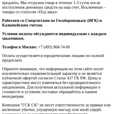
продлить. Мы отгрузим товар в течение 1-3 суток после
поступления денежных средств на наш счет. Исключение –
товары со статусом «Под заказ»
Работаем со Спецсчетами по Гособоронзаказу (ИГК) и
Казначейским счетам.
Условия оплаты обсуждаются индивидуально с каждым
заказчиком.
Телефон в Москве:
+7 (495) 968-74-00
Оплата осуществляется юридическими лицами по полной
предоплате.
Обратите внимание, что информация на этом сайте носит
исключительно ознакомительный характер и не является
публичной офертой согласно Статье 437 ГК РФ. Цены и
характеристики могут изменяться без предварительного
уведомления. Для получения актуальной информации о
стоимости и условиях поставки обращайтесь к нашим
менеджерам.
Компания "ГСК СК" не несет ответственности за прямые или
косвенные убытки, упущенную выгоду или иной ущерб,