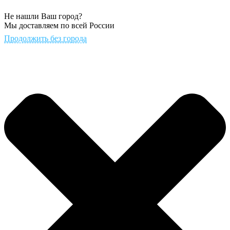
Не нашли Ваш город?
Мы доставляем по всей России
Продолжить без города