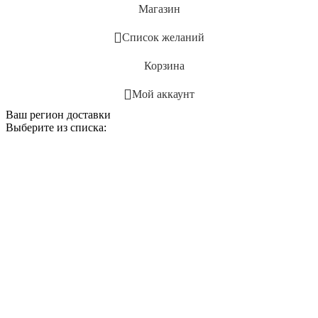
Магазин
Список желаний
Корзина
Мой аккаунт
Ваш регион доставки
Выберите из списка: