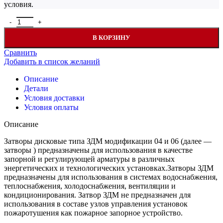
условия.
Количество товара Ридан 082X4435R — Затвор дисковый пово
В КОРЗИНУ
Сравнить
Добавить в список желаний
Описание
Детали
Условия доставки
Условия оплаты
Описание
Затворы дисковые типа ЗДМ модификации 04 и 06 (далее —
затворы ) предназначены для использования в качестве
запорной и регулирующей арматуры в различных
энергетических и технологических установках.Затворы ЗДМ
предназначены для использования в системах водоснабжения,
теплоснабжения, холодоснабжения, вентиляции и
кондиционирования. Затвор ЗДМ не предназначен для
использования в составе узлов управления установок
пожаротушения как пожарное запорное устройство.