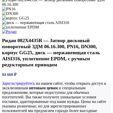
Ридан 082X4435R — Затвор дисковый
поворотный ЗДМ 06.16.300, PN16, DN300,
корпус GG25, диск — нержавеющая сталь
AISI316, уплотнение EPDM, с ручным
редукторным приводом
84 668
₽
Зарегистрируйтесь
на нашем сайте, чтобы открыть доступ к
эксклюзивным
оптовым ценам
и специальным
предложениям, которые недоступны для обычных
посетителей. Вы также получите уникальные условия
поставки, адаптированные под ваши нужды. Цены на сайте
указаны розничные, но для зарегистрированных
пользователей мы предлагаем гораздо более выгодные