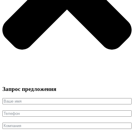
Запрос предложения