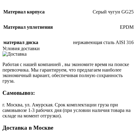
Материал корпуса
Серый чугун GG25
Материал уплотнения
EPDM
материал диска
нержавеющая сталь AISI 316
Условия доставки
Работая с нашей компанией , вы экономите время на поиске
перевозчика. Мы гарантируем, что предлагаем наиболее
экономичный вариант, обеспечивая полную сохранность
груза.
Самовывоз:
г. Москва, ул. Амурская. Срок комплектации груза при
самовывозе 1-3 рабочих дня (при условии наличия товара на
складе на момент отгрузки).
Доставка в Москве