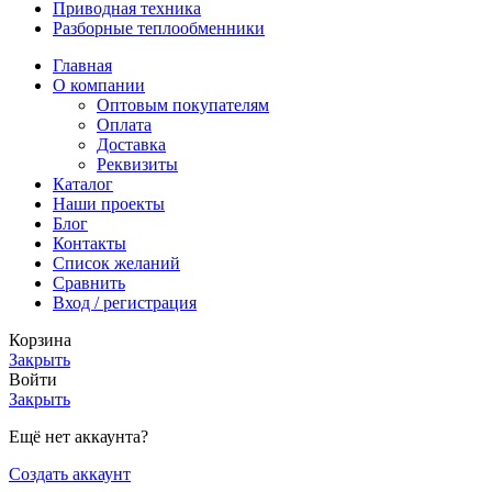
Приводная техника
Разборные теплообменники
Главная
О компании
Оптовым покупателям
Оплата
Доставка
Реквизиты
Каталог
Наши проекты
Блог
Контакты
Список желаний
Сравнить
Вход / регистрация
Корзина
Закрыть
Войти
Закрыть
Ещё нет аккаунта?
Создать аккаунт