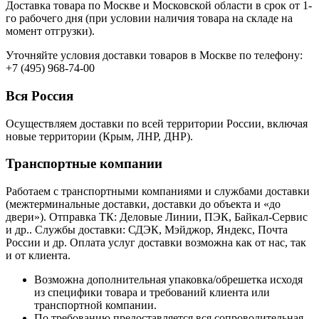
Доставка товара по Москве и Московской области в срок от 1-
го рабочего дня (при условии наличия товара на складе на
момент отгрузки).
Уточняйте условия доставки товаров в Москве по телефону:
+7 (495) 968-74-00
Вся Россия
Осуществляем доставки по всей территории России, включая
новые территории (Крым, ЛНР, ДНР).
Транспортные компании
Работаем с транспортными компаниями и службами доставки
(межтерминальные доставки, доставки до объекта и «до
двери»). Отправка ТК: Деловые Линии, ПЭК, Байкал-Сервис
и др.. Службы доставки: СДЭК, Мэйджор, Яндекс, Почта
России и др. Оплата услуг доставки возможна как от нас, так
и от клиента.
Возможна дополнительная упаковка/обрешетка исходя
из специфики товара и требований клиента или
транспортной компании.
По требованию предоставляется вся сопроводительная