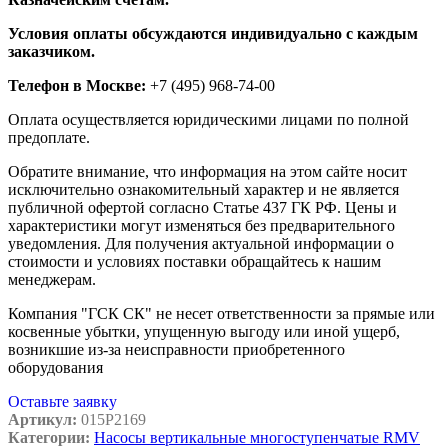
Условия оплаты обсуждаются индивидуально с каждым
заказчиком.
Телефон в Москве:
+7 (495) 968-74-00
Оплата осуществляется юридическими лицами по полной
предоплате.
Обратите внимание, что информация на этом сайте носит
исключительно ознакомительный характер и не является
публичной офертой согласно Статье 437 ГК РФ. Цены и
характеристики могут изменяться без предварительного
уведомления. Для получения актуальной информации о
стоимости и условиях поставки обращайтесь к нашим
менеджерам.
Компания "ГСК СК" не несет ответственности за прямые или
косвенные убытки, упущенную выгоду или иной ущерб,
возникшие из-за неисправности приобретенного
оборудования
Оставьте заявку
Артикул:
015P2169
Категории:
Насосы вертикальные многоступенчатые RMV