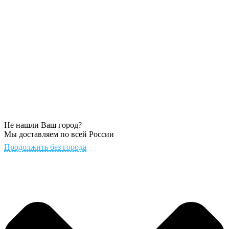
Не нашли Ваш город?
Мы доставляем по всей России
Продолжить без города