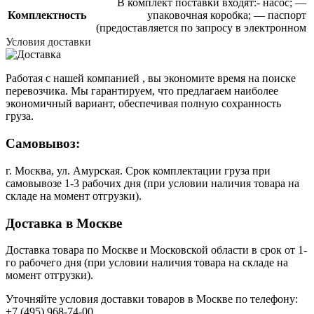
В комплект поставки входят:- насос; —
Комплектность
упаковочная коробка; — паспорт
(предоставляется по запросу в электронном
Условия доставки
Работая с нашей компанией , вы экономите время на поиске
перевозчика. Мы гарантируем, что предлагаем наиболее
экономичный вариант, обеспечивая полную сохранность
груза.
Самовывоз:
г. Москва, ул. Амурская. Срок комплектации груза при
самовывозе 1-3 рабочих дня (при условии наличия товара на
складе на момент отгрузки).
Доставка в Москве
Доставка товара по Москве и Московской области в срок от 1-
го рабочего дня (при условии наличия товара на складе на
момент отгрузки).
Уточняйте условия доставки товаров в Москве по телефону:
+7 (495) 968-74-00