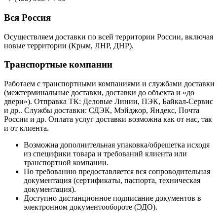
Вся Россия
Осуществляем доставки по всей территории России, включая
новые территории (Крым, ЛНР, ДНР).
Транспортные компании
Работаем с транспортными компаниями и службами доставки
(межтерминальные доставки, доставки до объекта и «до
двери»). Отправка ТК: Деловые Линии, ПЭК, Байкал-Сервис
и др.. Службы доставки: СДЭК, Мэйджор, Яндекс, Почта
России и др. Оплата услуг доставки возможна как от нас, так
и от клиента.
Возможна дополнительная упаковка/обрешетка исходя
из специфики товара и требований клиента или
транспортной компании.
По требованию предоставляется вся сопроводительная
документация (сертификаты, паспорта, техническая
документация).
Доступно дистанционное подписание документов в
электронном документообороте (ЭДО).