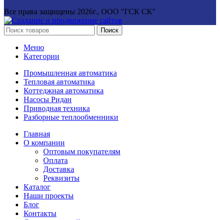
Все права защищены
2026г., ООО "ГСК СК"
Поиск
Меню
Категории
Промышленная автоматика
Тепловая автоматика
Коттеджная автоматика
Насосы Ридан
Приводная техника
Разборные теплообменники
Главная
О компании
Оптовым покупателям
Оплата
Доставка
Реквизиты
Каталог
Наши проекты
Блог
Контакты