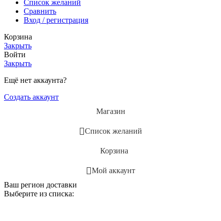
Список желаний
Сравнить
Вход / регистрация
Корзина
Закрыть
Войти
Закрыть
Ещё нет аккаунта?
Создать аккаунт
Магазин
Список желаний
Корзина
Мой аккаунт
Ваш регион доставки
Выберите из списка: