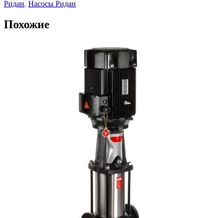
Ридан
,
Насосы Ридан
Похожие