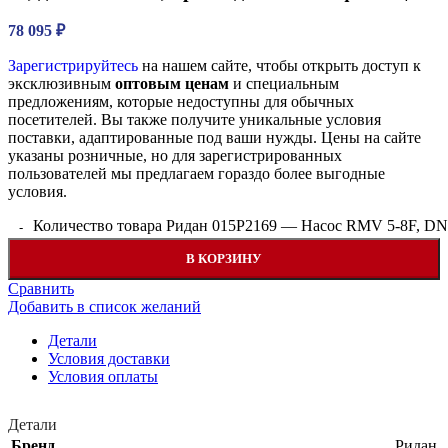
78 095
₽
Зарегистрируйтесь
на нашем сайте, чтобы открыть доступ к
эксклюзивным
оптовым ценам
и специальным
предложениям, которые недоступны для обычных
посетителей. Вы также получите уникальные условия
поставки, адаптированные под ваши нужды. Цены на сайте
указаны розничные, но для зарегистрированных
пользователей мы предлагаем гораздо более выгодные
условия.
Количество товара Ридан 015P2169 — Насос RMV 5-8F, DN 
В КОРЗИНУ
Сравнить
Добавить в список желаний
Детали
Условия доставки
Условия оплаты
Детали
Бренд
Ридан