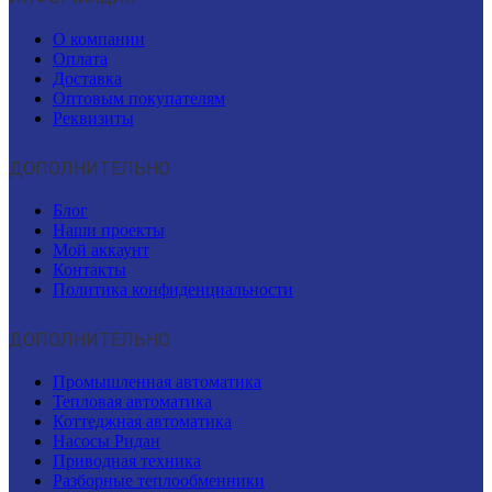
О компании
Оплата
Доставка
Оптовым покупателям
Реквизиты
ДОПОЛНИТЕЛЬНО
Блог
Наши проекты
Мой аккаунт
Контакты
Политика конфиденциальности
ДОПОЛНИТЕЛЬНО
Промышленная автоматика
Тепловая автоматика
Коттеджная автоматика
Насосы Ридан
Приводная техника
Разборные теплообменники