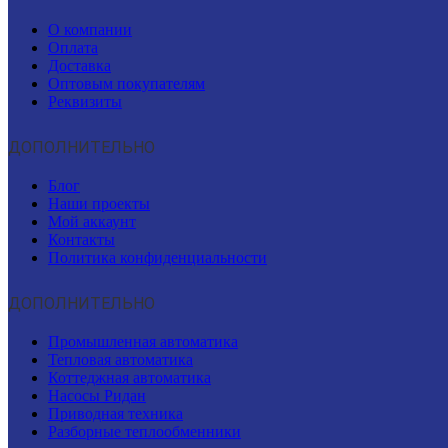
О компании
Оплата
Доставка
Оптовым покупателям
Реквизиты
ДОПОЛНИТЕЛЬНО
Блог
Наши проекты
Мой аккаунт
Контакты
Политика конфиденциальности
ДОПОЛНИТЕЛЬНО
Промышленная автоматика
Тепловая автоматика
Коттеджная автоматика
Насосы Ридан
Приводная техника
Разборные теплообменники