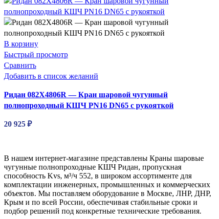
В корзину
Быстрый просмотр
Сравнить
Добавить в список желаний
Ридан 082X4806R — Кран шаровой чугунный
полнопроходный КШЧ PN16 DN65 с рукояткой
20 925
₽
В нашем интернет-магазине представлены Краны шаровые
чугунные полнопроходные КШЧ Ридан, пропускная
способность Kvs, м³/ч 552, в широком ассортименте для
комплектации инженерных, промышленных и коммерческих
объектов. Мы поставляем оборудование в Москве, ЛНР, ДНР,
Крым и по всей России, обеспечивая стабильные сроки и
подбор решений под конкретные технические требования.