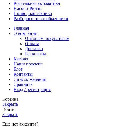
Коттеджная автоматика
Насосы Ридан
Приводная техника
Разборные теплообменники
Главная
О компании
Оптовым покупателям
Оплата
Доставка
Реквизиты
Каталог
Наши проекты
Блог
Контакты
Список желаний
Сравнить
Вход / регистрация
Корзина
Закрыть
Войти
Закрыть
Ещё нет аккаунта?