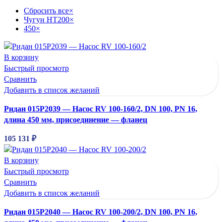
Сбросить все
×
Чугун HT200
×
450
×
В корзину
Быстрый просмотр
Сравнить
Добавить в список желаний
Ридан 015P2039 — Насос RV 100-160/2, DN 100, PN 16,
длина 450 мм, присоединение — фланец
105 131
₽
В корзину
Быстрый просмотр
Сравнить
Добавить в список желаний
Ридан 015P2040 — Насос RV 100-200/2, DN 100, PN 16,